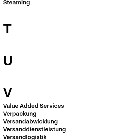
Steaming
T
U
V
Value Added Services
Verpackung
Versandabwicklung
Versanddienstleistung
Versandlogistik