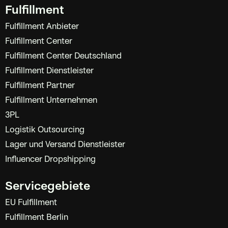
Fulfillment
Fulfillment Anbieter
Fulfillment Center
Fulfillment Center Deutschland
Fulfillment Dienstleister
Fulfillment Partner
Fulfillment Unternehmen
3PL
Logistik Outsourcing
Lager und Versand Dienstleister
Influencer Dropshipping
Servicegebiete
EU Fulfillment
Fulfillment Berlin