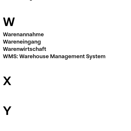
W
Warenannahme
Wareneingang
Warenwirtschaft
WMS: Warehouse Management System
X
Y