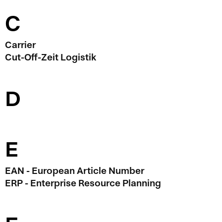
C
Carrier
Cut-Off-Zeit Logistik
D
E
EAN - European Article Number
ERP - Enterprise Resource Planning