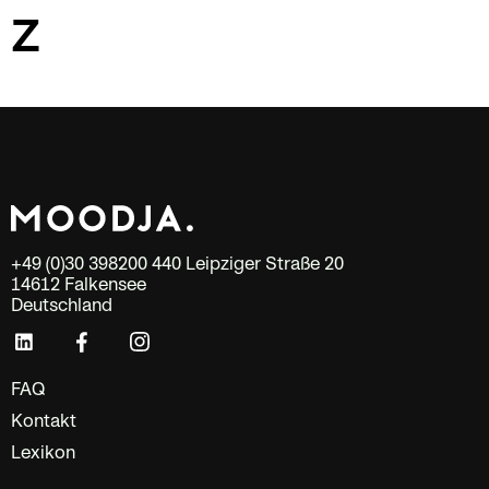
Z
+49 (0)30 398200 440 Leipziger Straße 20
14612 Falkensee
Deutschland
FAQ
Kontakt
Lexikon