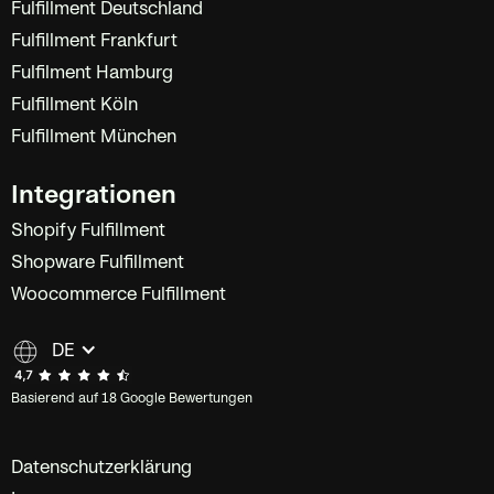
Fulfillment Deutschland
Fulfillment Frankfurt
Fulfilment Hamburg
Fulfillment Köln
Fulfillment München
Integrationen
Shopify Fulfillment
Shopware Fulfillment
Woocommerce Fulfillment
DE
Basierend auf 18 Google Bewertungen
Datenschutzerklärung