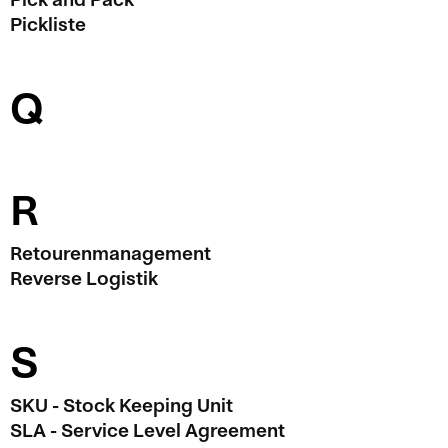
Pickliste
Q
R
Retourenmanagement
Reverse Logistik
S
SKU - Stock Keeping Unit
SLA - Service Level Agreement