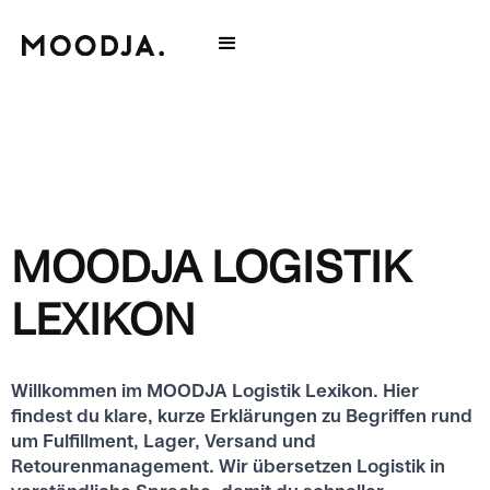
MOODJA LOGISTIK
LEXIKON
Willkommen im MOODJA Logistik Lexikon. Hier
findest du klare, kurze Erklärungen zu Begriffen rund
um Fulfillment, Lager, Versand und
Retourenmanagement. Wir übersetzen Logistik in