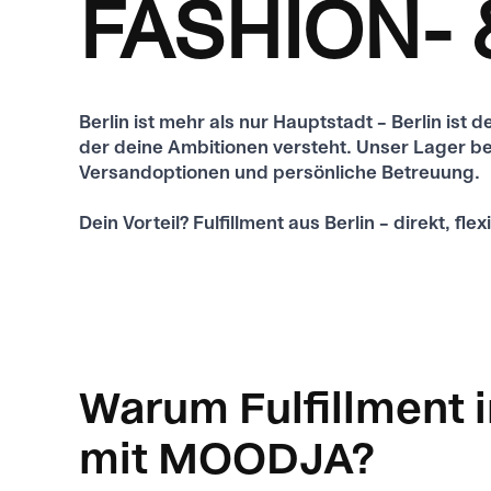
FASHION- 
Berlin ist mehr als nur Hauptstadt – Berlin ist
der deine Ambitionen versteht. Unser Lager befi
Versandoptionen und persönliche Betreuung.
Dein Vorteil? Fulfillment aus Berlin – direkt, flex
Warum Fulfillment i
mit MOODJA?