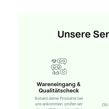
Unsere Serv
Wareneingang &
Qualitätscheck
Sobald deine Produkte bei
uns ankommen, prüfen wir
Ob 