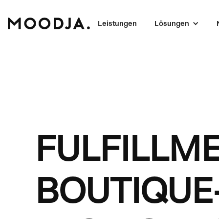
Leistungen
Lösungen
FULFILLME
BOUTIQUE-