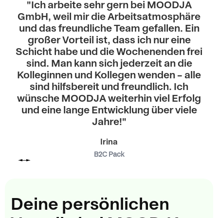
"Ich arbeite sehr gern bei MOODJA
GmbH, weil mir die Arbeitsatmosphäre
und das freundliche Team gefallen. Ein
großer Vorteil ist, dass ich nur eine
Schicht habe und die Wochenenden frei
sind. Man kann sich jederzeit an die
Kolleginnen und Kollegen wenden – alle
sind hilfsbereit und freundlich. Ich
wünsche MOODJA weiterhin viel Erfolg
und eine lange Entwicklung über viele
Jahre!"
Irina
B2C Pack
Deine persönlichen