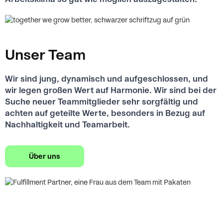
Unser Team
Wir sind jung, dynamisch und aufgeschlossen, und
wir legen großen Wert auf Harmonie. Wir sind bei der
Suche neuer Teammitglieder sehr sorgfältig und
achten auf geteilte Werte, besonders in Bezug auf
Nachhaltigkeit und Teamarbeit.
Über uns