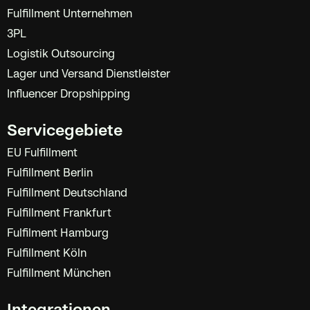
Fulfillment Unternehmen
3PL
Logistik Outsourcing
Lager und Versand Dienstleister
Influencer Dropshipping
Servicegebiete
EU Fulfillment
Fulfillment Berlin
Fulfillment Deutschland
Fulfillment Frankfurt
Fulfilment Hamburg
Fulfillment Köln
Fulfillment München
Integrationen