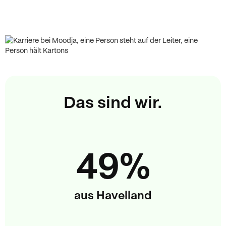
Das sind wir.
49%
aus Havelland