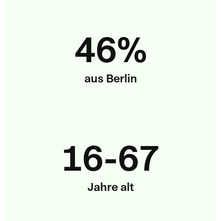
46%
aus Berlin
16-67
Jahre alt