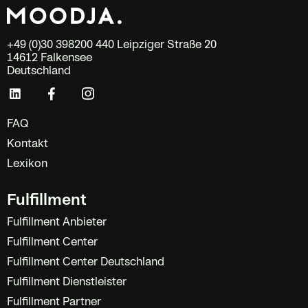
+49 (0)30 398200 440 Leipziger Straße 20
14612 Falkensee
Deutschland
FAQ
Kontakt
Lexikon
Fulfillment
Fulfillment Anbieter
Fulfillment Center
Fulfillment Center Deutschland
Fulfillment Dienstleister
Fulfillment Partner