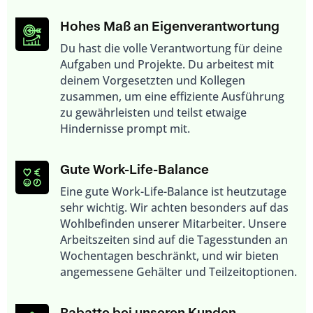
Hohes Maß an Eigenverantwortung
Du hast die volle Verantwortung für deine
Aufgaben und Projekte. Du arbeitest mit
deinem Vorgesetzten und Kollegen
zusammen, um eine effiziente Ausführung
zu gewährleisten und teilst etwaige
Hindernisse prompt mit.
Gute Work-Life-Balance
Eine gute Work-Life-Balance ist heutzutage
sehr wichtig. Wir achten besonders auf das
Wohlbefinden unserer Mitarbeiter. Unsere
Arbeitszeiten sind auf die Tagesstunden an
Wochentagen beschränkt, und wir bieten
angemessene Gehälter und Teilzeitoptionen.
Rabatte bei unseren Kunden