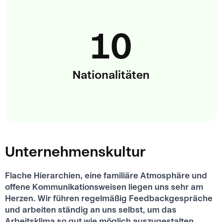
10
Nationalitäten
Unternehmenskultur
Flache Hierarchien, eine familiäre Atmosphäre und
offene Kommunikationsweisen liegen uns sehr am
Herzen. Wir führen regelmäßig Feedbackgespräche
und arbeiten ständig an uns selbst, um das
Arbeitsklima so gut wie möglich auszugestalten.