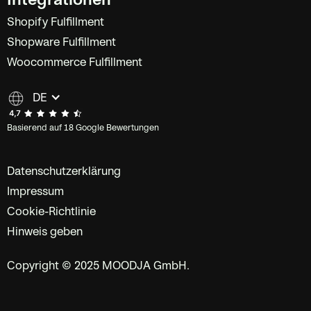
Shopify Fulfillment
Shopware Fulfillment
Woocommerce Fulfillment
DE
Basierend auf 18 Google Bewertungen
Datenschutzerklärung
Impressum
Cookie-Richtlinie
Hinweis geben
Copyright © 2025 MOODJA GmbH.