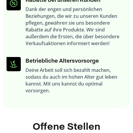
Dank der engen und persönlichen
Beziehungen, die wir zu unseren Kunden
pflegen, gewähren sie uns besondere
Rabatte auf ihre Produkte. Wir sind
außerdem die Ersten, die über besondere
Verkaufsaktionen informiert werden!
Betriebliche Altersvorsorge
Deine Arbeit soll sich bezahlt machen,
sodass du auch im hohen Alter gut leben
kannst. Mit uns kannst du optimal
vorsorgen.
Offene Stellen