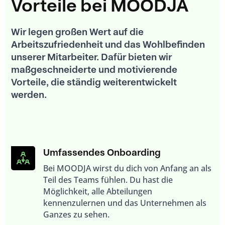
Vorteile bei MOODJA
Wir legen großen Wert auf die
Arbeitszufriedenheit und das Wohlbefinden
unserer Mitarbeiter. Dafür bieten wir
maßgeschneiderte und motivierende
Vorteile, die ständig weiterentwickelt
werden.
Umfassendes Onboarding
Bei MOODJA wirst du dich von Anfang an als
Teil des Teams fühlen. Du hast die
Möglichkeit, alle Abteilungen
kennenzulernen und das Unternehmen als
Ganzes zu sehen.