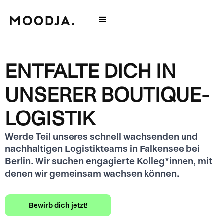
ENTFALTE DICH IN
UNSERER BOUTIQUE-
LOGISTIK
Werde Teil unseres schnell wachsenden und
nachhaltigen Logistikteams in Falkensee bei
Berlin. Wir suchen engagierte Kolleg*innen, mit
denen wir gemeinsam wachsen können.
Bewirb dich jetzt!