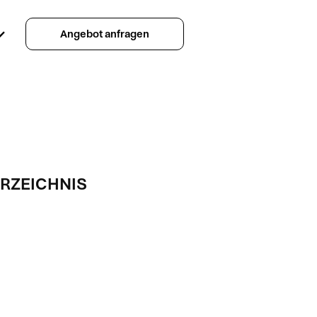
Angebot anfragen
RZEICHNIS