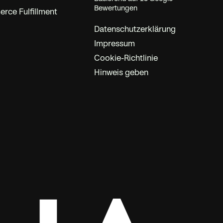
Bewertungen
ce Fulfillment
Datenschutzerklärung
Impressum
Cookie-Richtlinie
Hinweis geben