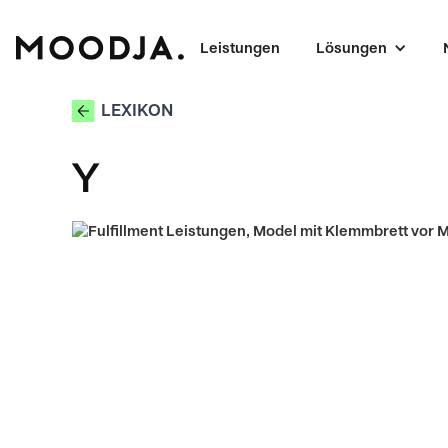
Leistungen
Lösungen
LEXIKON
Y