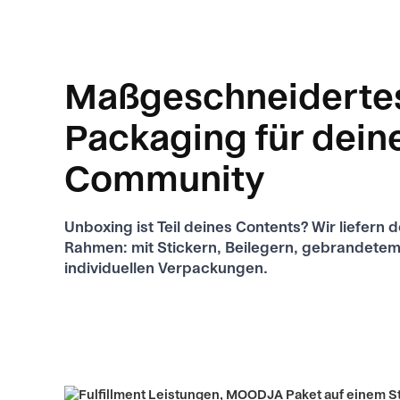
Maßgeschneiderte
Packaging für dein
Community
Unboxing ist Teil deines Contents? Wir liefern
Rahmen: mit Stickern, Beilegern, gebrandete
individuellen Verpackungen.