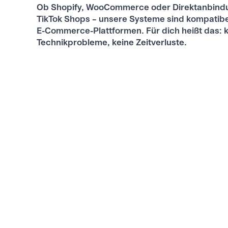
Ob Shopify, WooCommerce oder Direktanbindu
TikTok Shops – unsere Systeme sind kompatibe
E-Commerce-Plattformen. Für dich heißt das: 
Technikprobleme, keine Zeitverluste.