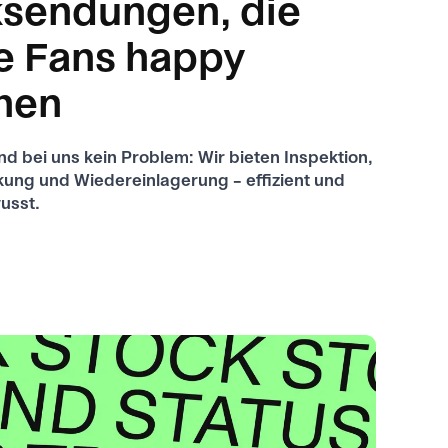
sendungen, die
e Fans happy
hen
nd bei uns kein Problem: Wir bieten Inspektion,
ung und Wiedereinlagerung – effizient und
usst.