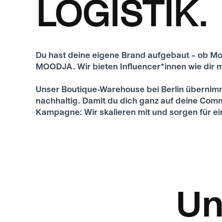
LOGISTIK.
Du hast deine eigene Brand aufgebaut – ob Mode
MOODJA. Wir bieten Influencer*innen wie dir ma
Unser Boutique-Warehouse bei Berlin übernimmt
nachhaltig. Damit du dich ganz auf deine Comm
Kampagne: Wir skalieren mit und sorgen für ei
Un