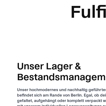
Fulf
Unser Lager &
Bestandsmanagem
Unser hochmodernes und nachhaltig geführte
befindet sich am Rande von Berlin. Egal, ob de
gefaltet, aufgehängt oder komplett verpackt