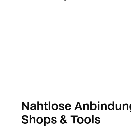
Nahtlose Anbindun
Shops & Tools