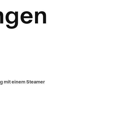
ungen