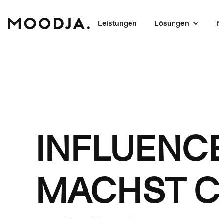
Leistungen
Lösungen
INFLUENC
MACHST C