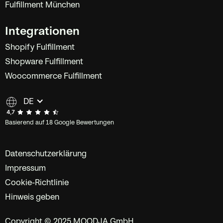
Fulfillment München
Integrationen
Shopify Fulfillment
Shopware Fulfillment
Woocommerce Fulfillment
DE
Basierend auf 18 Google Bewertungen
Datenschutzerklärung
Impressum
Cookie-Richtlinie
Hinweis geben
Copyright © 2025 MOODJA GmbH.