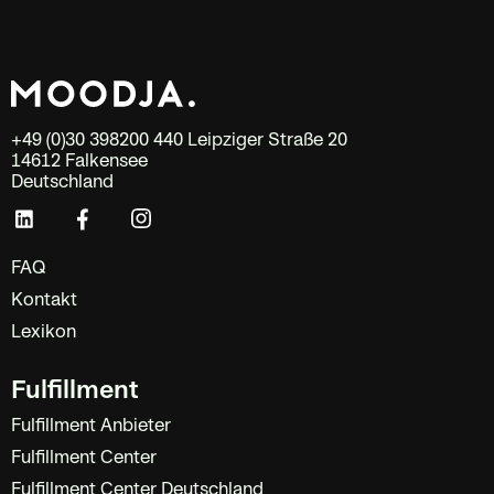
+49 (0)30 398200 440 Leipziger Straße 20
14612 Falkensee
Deutschland
FAQ
Kontakt
Lexikon
Fulfillment
Fulfillment Anbieter
Fulfillment Center
Fulfillment Center Deutschland