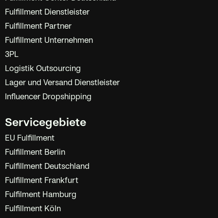
Fulfillment Dienstleister
Fulfillment Partner
Fulfillment Unternehmen
3PL
Logistik Outsourcing
Lager und Versand Dienstleister
Influencer Dropshipping
Servicegebiete
EU Fulfillment
Fulfillment Berlin
Fulfillment Deutschland
Fulfillment Frankfurt
Fulfilment Hamburg
Fulfillment Köln