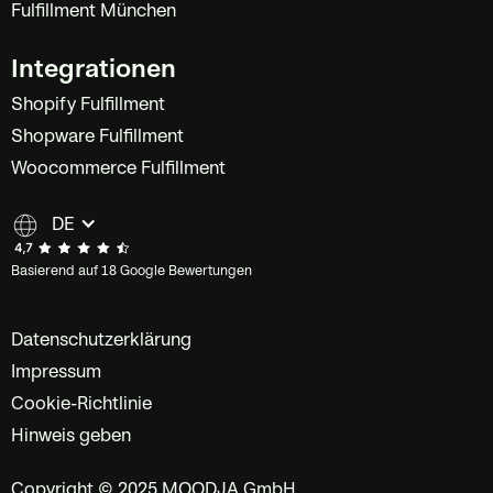
Fulfillment München
Integrationen
Shopify Fulfillment
Shopware Fulfillment
Woocommerce Fulfillment
DE
Basierend auf 18 Google Bewertungen
Datenschutzerklärung
Impressum
Cookie-Richtlinie
Hinweis geben
Copyright © 2025 MOODJA GmbH.