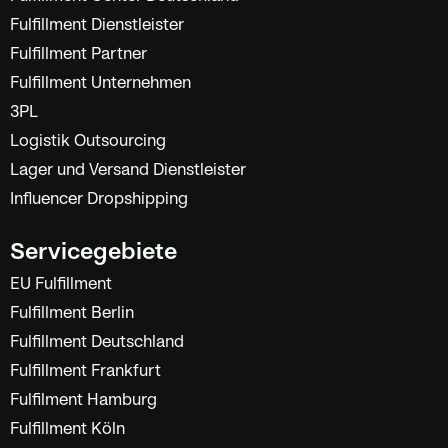
Fulfillment Dienstleister
Fulfillment Partner
Fulfillment Unternehmen
3PL
Logistik Outsourcing
Lager und Versand Dienstleister
Influencer Dropshipping
Servicegebiete
EU Fulfillment
Fulfillment Berlin
Fulfillment Deutschland
Fulfillment Frankfurt
Fulfilment Hamburg
Fulfillment Köln