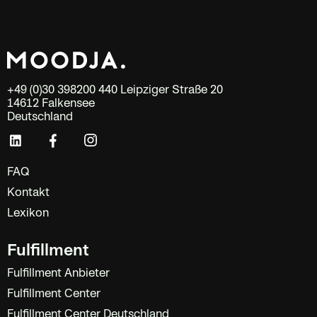
+49 (0)30 398200 440 Leipziger Straße 20
14612 Falkensee
Deutschland
FAQ
Kontakt
Lexikon
Fulfillment
Fulfillment Anbieter
Fulfillment Center
Fulfillment Center Deutschland