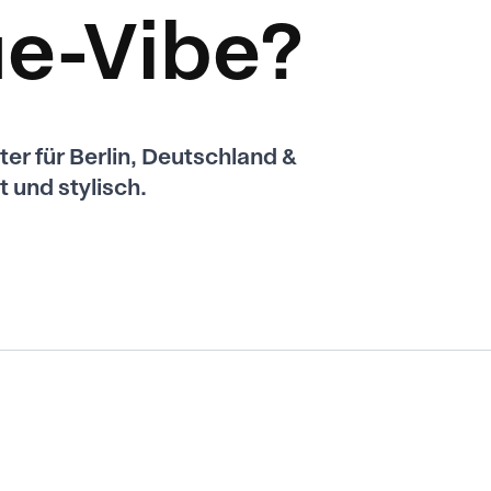
ue-Vibe?
ter für Berlin, Deutschland &
t und stylisch.