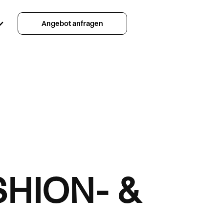
Angebot anfragen
HION- &