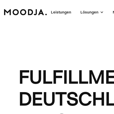
Leistungen
Lösungen
FULFILLM
DEUTSCHL