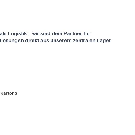
s Logistik – wir sind dein Partner für
ge Lösungen direkt aus unserem zentralen Lager