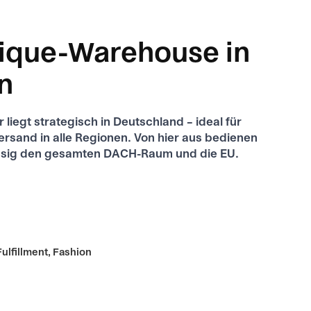
ique-Warehouse in
in
 liegt strategisch in Deutschland – ideal für
ersand in alle Regionen. Von hier aus bedienen
ässig den gesamten DACH-Raum und die EU.