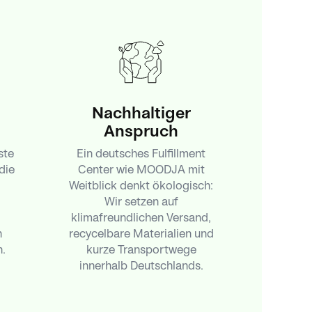
Nachhaltiger
Anspruch
ste
Ein deutsches Fulfillment
die
Center wie MOODJA mit
Weitblick denkt ökologisch:
Wir setzen auf
klimafreundlichen Versand,
n
recycelbare Materialien und
.
kurze Transportwege
innerhalb Deutschlands.