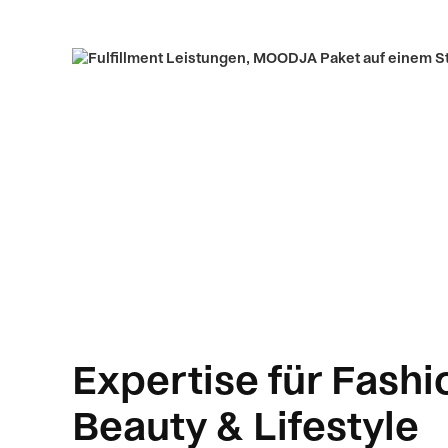
Expertise für Fashi
Beauty & Lifestyle