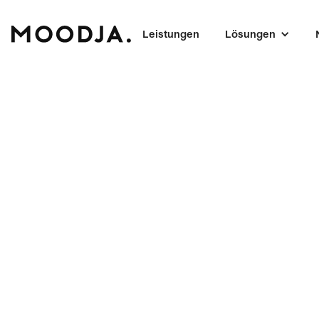
Leistungen
Lösungen