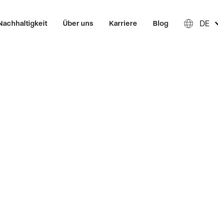
DE
Nachhaltigkeit
Über uns
Karriere
Blog