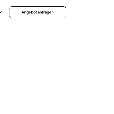
Angebot anfragen