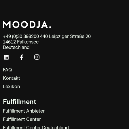
+49 (0)30 398200 440 Leipziger Straße 20
14612 Falkensee
Deutschland
FAQ
Kontakt
Lexikon
Fulfillment
Fulfillment Anbieter
Fulfillment Center
Fulfillment Center Deutschland