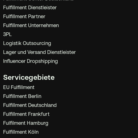
Fulfillment Dienstleister
Fulfillment Partner
Fulfillment Unternehmen
3PL
Logistik Outsourcing
Lager und Versand Dienstleister
Influencer Dropshipping
Servicegebiete
EU Fulfillment
Fulfillment Berlin
Fulfillment Deutschland
Fulfillment Frankfurt
Fulfilment Hamburg
Fulfillment Köln