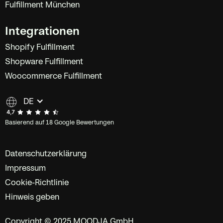
Fulfillment München
Integrationen
Shopify Fulfillment
Shopware Fulfillment
Woocommerce Fulfillment
DE
Basierend auf 18 Google Bewertungen
Datenschutzerklärung
Impressum
Cookie-Richtlinie
Hinweis geben
Copyright © 2025 MOODJA GmbH.