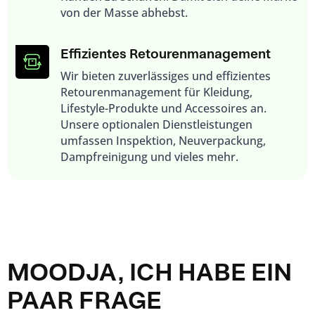
von der Masse abhebst.
Effizientes Retouren­­management
Wir bieten zuverlässiges und effizientes
Retourenmanagement für Kleidung,
Lifestyle-Produkte und Accessoires an.
Unsere optionalen Dienstleistungen
umfassen Inspektion, Neuverpackung,
Dampfreinigung und vieles mehr.
MOODJA, ICH HABE EIN
PAAR FRAGE