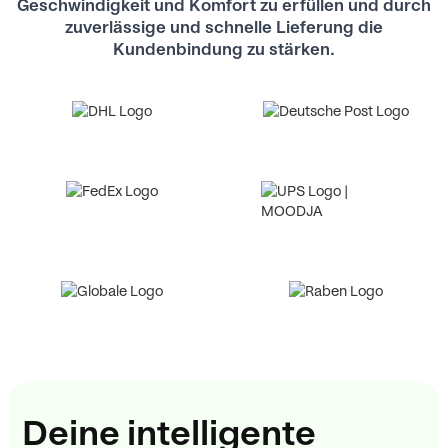
Geschwindigkeit und Komfort zu erfüllen und durch
zuverlässige und schnelle Lieferung die
Kundenbindung zu stärken.
Deine intelligente