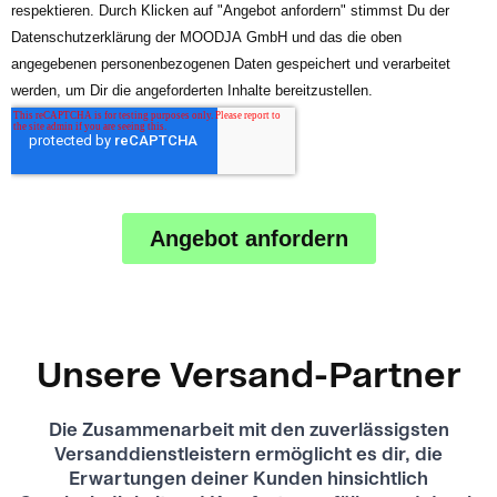
Unsere Versand-Partner
Die Zusammenarbeit mit den zuverlässigsten
Versanddienstleistern ermöglicht es dir, die
Erwartungen deiner Kunden hinsichtlich