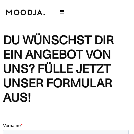
DU WÜNSCHST DIR
EIN ANGEBOT VON
UNS? FÜLLE JETZT
UNSER FORMULAR
AUS!