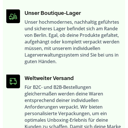
Unser Boutique-Lager
Unser hochmodernes, nachhaltig geführtes
und sicheres Lager befindet sich am Rande
von Berlin. Egal, ob deine Produkte gefaltet,
aufgehängt oder komplett verpackt werden
müssen, mit unserem individuellen
Lagerverwaltungs­system sind Sie bei uns in
guten Händen.
Weltweiter Versand
Für B2C- und B2B-Bestellungen
gleichermaßen werden deine Waren
entsprechend deiner individuellen
Anforderungen verpackt. Wir bieten
personalisierte Verpackungen, um ein
optimales Unboxing-Erlebnis für deine
Kunden zu schaffen. Damit sich deine Marke