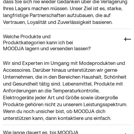
dass Sie sich nie wieder Gedanken über die Verlagerung
Ihres Lagers machen müssen. Unser Ziel ist es, starke,
langfristige Partnerschaften aufzubauen, die auf
Vertrauen, Loyalität und Zuverlässigkeit basieren.
Welche Produkte und
Produktkategorien kann ich bei
MOODJA lagern und versenden lassen?
Wir sind Experten im Umgang mit Modeprodukten und
Accessoires. Darüber hinaus unterstützen wir gerne
Unternehmen, die in den Bereichen Haushalt, Schönheit
und Gesundheit tätig sind. Lebensmittel, Produkte mit
Anforderungen an die Temperaturkontrolle,
Elektrogeräte jeder Art und Größe sowie übergroße
Produkte gehören nicht zu unserem Leistungsspektrum.
Wenn du noch unsicher bist, ob MOODJA dich
unterstützen kann, dann kontaktiere uns einfach.
Wie lange dauert es, bis MOODJA