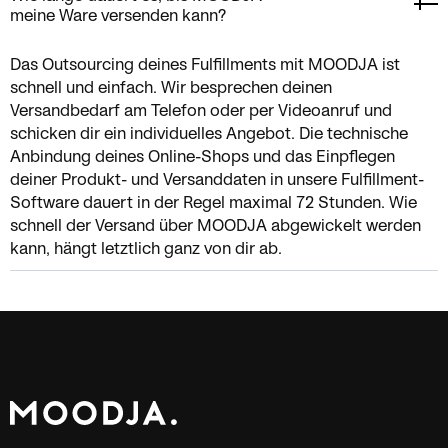
meine Ware versenden kann?
Das Outsourcing deines Fulfillments mit MOODJA ist
schnell und einfach. Wir besprechen deinen
Versandbedarf am Telefon oder per Videoanruf und
schicken dir ein individuelles Angebot. Die technische
Anbindung deines Online-Shops und das Einpflegen
deiner Produkt- und Versanddaten in unsere Fulfillment-
Software dauert in der Regel maximal 72 Stunden. Wie
schnell der Versand über MOODJA abgewickelt werden
kann, hängt letztlich ganz von dir ab.