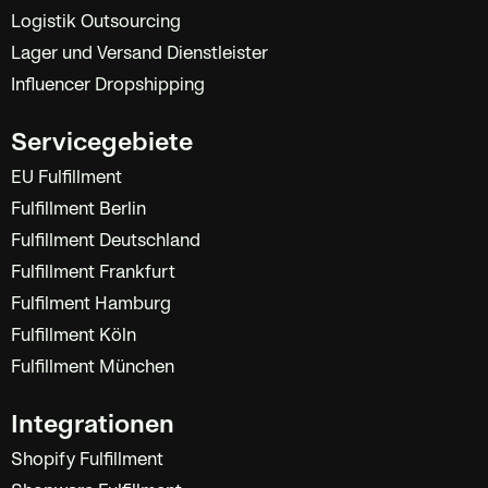
Logistik Outsourcing
Lager und Versand Dienstleister
Influencer Dropshipping
Servicegebiete
EU Fulfillment
Fulfillment Berlin
Fulfillment Deutschland
Fulfillment Frankfurt
Fulfilment Hamburg
Fulfillment Köln
Fulfillment München
Integrationen
Shopify Fulfillment