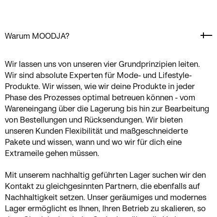
Warum MOODJA?
Wir lassen uns von unseren vier Grundprinzipien leiten.
Wir sind absolute Experten für Mode- und Lifestyle-
Produkte. Wir wissen, wie wir deine Produkte in jeder
Phase des Prozesses optimal betreuen können - vom
Wareneingang über die Lagerung bis hin zur Bearbeitung
von Bestellungen und Rücksendungen. Wir bieten
unseren Kunden Flexibilität und maßgeschneiderte
Pakete und wissen, wann und wo wir für dich eine
Extrameile gehen müssen.
Mit unserem nachhaltig geführten Lager suchen wir den
Kontakt zu gleichgesinnten Partnern, die ebenfalls auf
Nachhaltigkeit setzen. Unser geräumiges und modernes
Lager ermöglicht es Ihnen, Ihren Betrieb zu skalieren, so