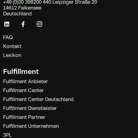
+49 (0)30 398200 440 Leipziger Straße 20
14612 Falkensee
Deutschland
FAQ
Kontakt
Lexikon
Fulfillment
Fulfillment Anbieter
Fulfillment Center
Fulfillment Center Deutschland
Fulfillment Dienstleister
Fulfillment Partner
Fulfillment Unternehmen
3PL