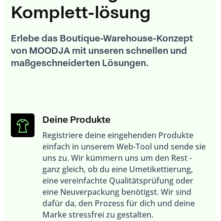
Komplett­-lösung
Erlebe das Boutique-Warehouse-Konzept
von MOODJA mit unseren schnellen und
maßgeschneiderten Lösungen.
Deine Produkte
Registriere deine eingehenden Produkte
einfach in unserem Web-Tool und sende sie
uns zu. Wir kümmern uns um den Rest -
ganz gleich, ob du eine Umetikettierung,
eine vereinfachte Qualitätsprüfung oder
eine Neuverpackung benötigst. Wir sind
dafür da, den Prozess für dich und deine
Marke stressfrei zu gestalten.