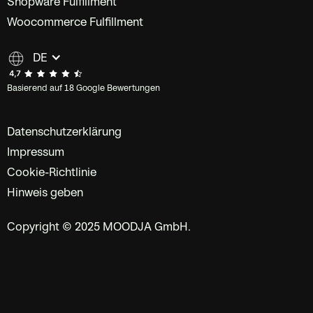
Shopware Fulfillment
Woocommerce Fulfillment
DE
Basierend auf 18 Google Bewertungen
Datenschutzerklärung
Impressum
Cookie-Richtlinie
Hinweis geben
Copyright © 2025 MOODJA GmbH.