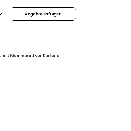
Angebot anfragen