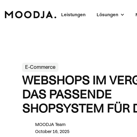
Leistungen
Lösungen
E-Commerce
WEBSHOPS IM VERG
DAS PASSENDE
SHOPSYSTEM FÜR 
MOODJA Team
October 16, 2025