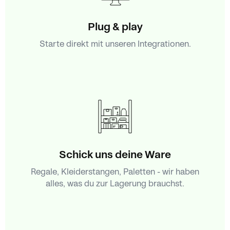
Plug & play
Starte direkt mit unseren Integrationen.
Schick uns deine Ware
Regale, Kleiderstangen, Paletten - wir haben
alles, was du zur Lagerung brauchst.