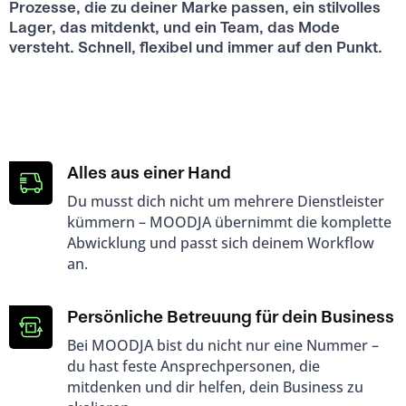
Prozesse, die zu deiner Marke passen, ein stilvolles
Lager, das mitdenkt, und ein Team, das Mode
versteht. Schnell, flexibel und immer auf den Punkt.
Alles aus einer Hand
Du musst dich nicht um mehrere Dienstleister
kümmern – MOODJA übernimmt die komplette
Abwicklung und passt sich deinem Workflow
an.
Persönliche Betreuung für dein Business
Bei MOODJA bist du nicht nur eine Nummer –
du hast feste Ansprechpersonen, die
mitdenken und dir helfen, dein Business zu