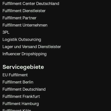
Fulfillment Center Deutschland
Fulfillment Dienstleister
Fulfillment Partner
Fulfillment Unternehmen
3PL
Logistik Outsourcing
Lager und Versand Dienstleister
Influencer Dropshipping
Servicegebiete
EU Fulfillment
Fulfillment Berlin
Fulfillment Deutschland
Fulfillment Frankfurt
Fulfilment Hamburg
Fulfillment Köln