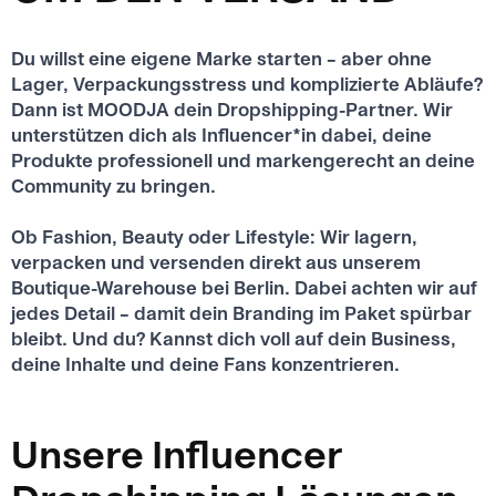
Du willst eine eigene Marke starten – aber ohne
Lager, Verpackungsstress und komplizierte Abläufe?
Dann ist MOODJA dein Dropshipping-Partner. Wir
unterstützen dich als Influencer*in dabei, deine
Produkte professionell und markengerecht an deine
Community zu bringen.
Ob Fashion, Beauty oder Lifestyle: Wir lagern,
verpacken und versenden direkt aus unserem
Boutique-Warehouse bei Berlin. Dabei achten wir auf
jedes Detail – damit dein Branding im Paket spürbar
bleibt. Und du? Kannst dich voll auf dein Business,
deine Inhalte und deine Fans konzentrieren.
Unsere Influencer