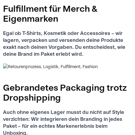
Fulfillment für Merch &
Eigenmarken
Egal ob T-Shirts, Kosmetik oder Accessoires – wir
lagern, verpacken und versenden deine Produkte
exakt nach deinen Vorgaben. Du entscheidest, wie
deine Brand im Paket erlebt wird.
Gebrandetes Packaging trotz
Dropshipping
Auch ohne eigenes Lager musst du nicht auf Style
verzichten: Wir integrieren dein Branding in jedes
Paket – für ein echtes Markenerlebnis beim
Unboxing.