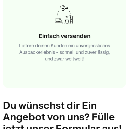
Einfach versenden
Liefere deinen Kunden ein unvergessliches
Auspackerlebnis – schnell und zuverlässig,
und zwar weltweit!
Du wünschst dir Ein
Angebot von uns? Fülle
jetzt unser Formular aus!