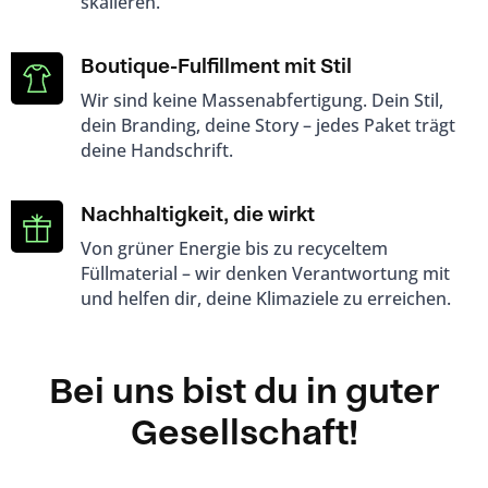
skalieren.
Boutique-Fulfillment mit Stil
Wir sind keine Massenabfertigung. Dein Stil,
dein Branding, deine Story – jedes Paket trägt
deine Handschrift.
Nachhaltigkeit, die wirkt
Von grüner Energie bis zu recyceltem
Füllmaterial – wir denken Verantwortung mit
und helfen dir, deine Klimaziele zu erreichen.
Bei uns bist du in guter
Gesellschaft!