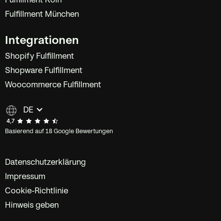
Fulfillment München
Integrationen
Shopify Fulfillment
Shopware Fulfillment
Woocommerce Fulfillment
DE
Basierend auf 18 Google Bewertungen
Datenschutzerklärung
Impressum
Cookie-Richtlinie
Hinweis geben