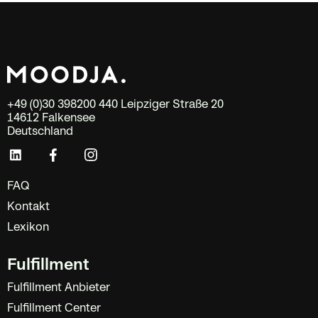
+49 (0)30 398200 440 Leipziger Straße 20
14612 Falkensee
Deutschland
FAQ
Kontakt
Lexikon
Fulfillment
Fulfillment Anbieter
Fulfillment Center