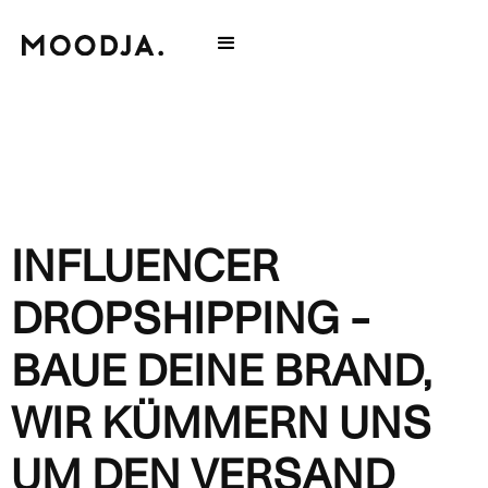
INFLUENCER
DROPSHIPPING
–
BAUE DEINE BRAND,
WIR KÜMMERN UNS
UM DEN VERSAND