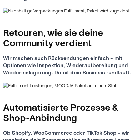
Retouren, wie sie deine
Community verdient
Wir machen auch Rücksendungen einfach – mit
Optionen wie Inspektion, Wiederaufbereitung und
Wiedereinlagerung. Damit dein Business rundläuft.
Automatisierte Prozesse &
Shop-Anbindung
Ob Shopify, WooCommerce oder TikTok Shop – wir