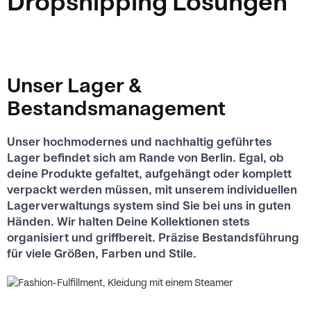
Dropshipping Lösungen
Unser Lager &
Bestandsmanagement
Unser hochmodernes und nachhaltig geführtes
Lager befindet sich am Rande von Berlin. Egal, ob
deine Produkte gefaltet, aufgehängt oder komplett
verpackt werden müssen, mit unserem individuellen
Lagerverwaltungs­ system sind Sie bei uns in guten
Händen. Wir halten Deine Kollektionen stets
organisiert und griffbereit. Präzise Bestandsführung
für viele Größen, Farben und Stile.