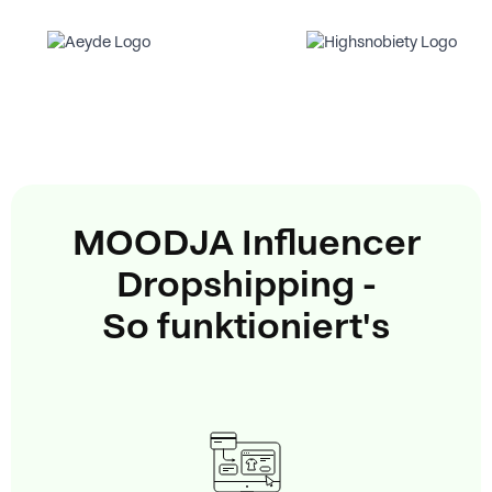
MOODJA Influencer
Dropshipping -
So funktioniert's